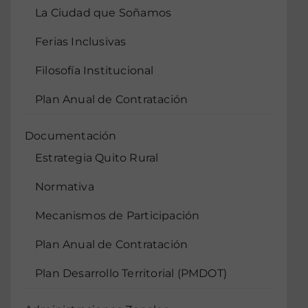
La Ciudad que Soñamos
Ferias Inclusivas
Filosofía Institucional
Plan Anual de Contratación
Documentación
Estrategia Quito Rural
Normativa
Mecanismos de Participación
Plan Anual de Contratación
Plan Desarrollo Territorial (PMDOT)