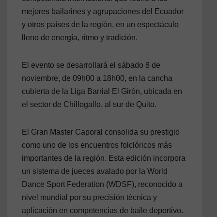
mejores bailarines y agrupaciones del Ecuador
y otros países de la región, en un espectáculo
lleno de energía, ritmo y tradición.
El evento se desarrollará el sábado 8 de
noviembre, de 09h00 a 18h00, en la cancha
cubierta de la Liga Barrial El Girón, ubicada en
el sector de Chillogallo, al sur de Quito.
El Gran Master Caporal consolida su prestigio
como uno de los encuentros folclóricos más
importantes de la región. Esta edición incorpora
un sistema de jueces avalado por la World
Dance Sport Federation (WDSF), reconocido a
nivel mundial por su precisión técnica y
aplicación en competencias de baile deportivo.