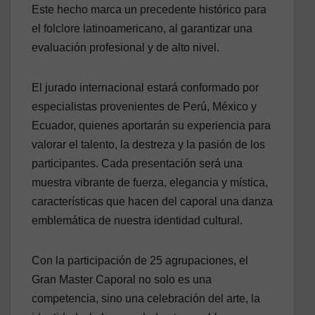
Este hecho marca un precedente histórico para
el folclore latinoamericano, al garantizar una
evaluación profesional y de alto nivel.
El jurado internacional estará conformado por
especialistas provenientes de Perú, México y
Ecuador, quienes aportarán su experiencia para
valorar el talento, la destreza y la pasión de los
participantes. Cada presentación será una
muestra vibrante de fuerza, elegancia y mística,
características que hacen del caporal una danza
emblemática de nuestra identidad cultural.
Con la participación de 25 agrupaciones, el
Gran Master Caporal no solo es una
competencia, sino una celebración del arte, la