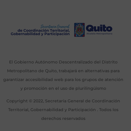
El Gobierno Autónomo Descentralizado del Distrito
Metropolitano de Quito, trabajará en alternativas para
garantizar accesibilidad web para los grupos de atención
y promoción en el uso de plurilingüismo
Copyright © 2022, Secretaría General de Coordinación
Territorial, Gobernabilidad y Participación . Todos los
derechos reservados