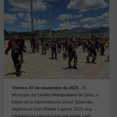
Viernes, 07 de noviembre de 2025 .-
El
Municipio del Distrito Metropolitano de Quito, a
través de la Administración Zonal Quitumbe,
organiza el Gran Master Caporal 2025, una
competencia internacional que reúne a los