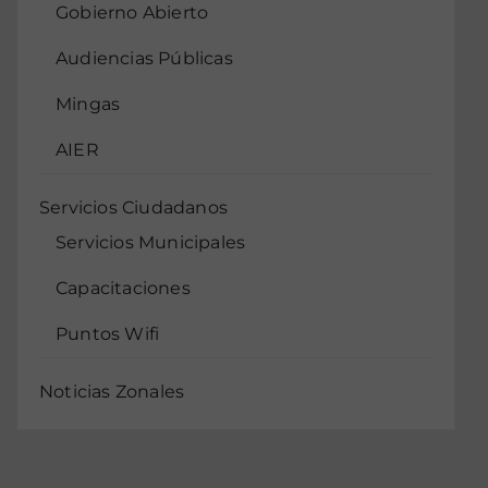
Gobierno Abierto
Audiencias Públicas
Mingas
AIER
Servicios Ciudadanos
Servicios Municipales
Capacitaciones
Puntos Wifi
Noticias Zonales