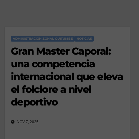
ADMINISTRACIÓN ZONAL QUITUMBE
NOTICIAS
Gran Master Caporal:
una competencia
internacional que eleva
el folclore a nivel
deportivo
NOV 7, 2025