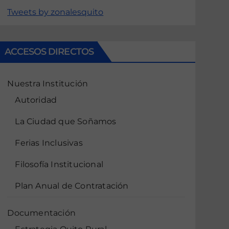
Tweets by zonalesquito
ACCESOS DIRECTOS
Nuestra Institución
Autoridad
La Ciudad que Soñamos
Ferias Inclusivas
Filosofía Institucional
Plan Anual de Contratación
Documentación