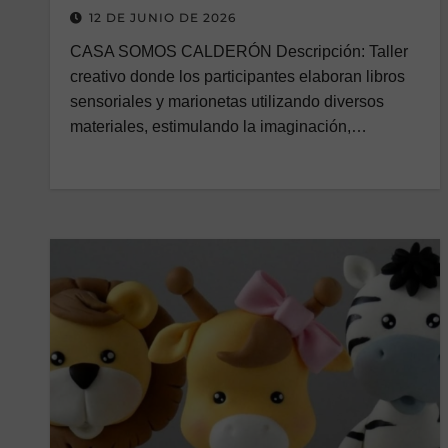
12 DE JUNIO DE 2026
CASA SOMOS CALDERÓN Descripción: Taller
creativo donde los participantes elaboran libros
sensoriales y marionetas utilizando diversos
materiales, estimulando la imaginación,…