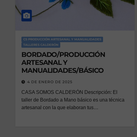
CS PRODUCCIÓN ARTESANAL Y MANUALIDADES
TALLERES CALDERÓN
BORDADO/PRODUCCIÓN
ARTESANAL Y
MANUALIDADES/BÁSICO
4 DE ENERO DE 2025
CASA SOMOS CALDERÓN Descripción: El
taller de Bordado a Mano básico es una técnica
artesanal con la que elaboran tus…