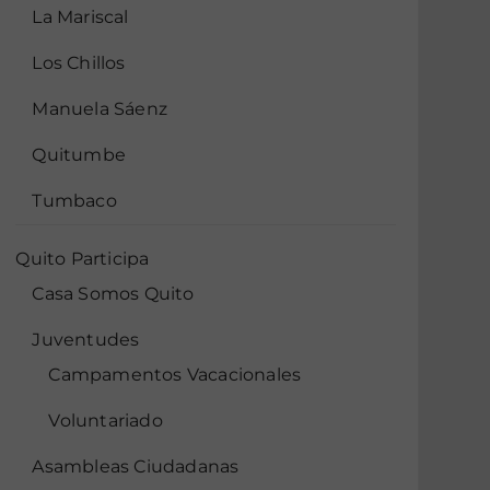
La Mariscal
Los Chillos
Manuela Sáenz
Quitumbe
Tumbaco
Quito Participa
Casa Somos Quito
Juventudes
Campamentos Vacacionales
Voluntariado
Asambleas Ciudadanas