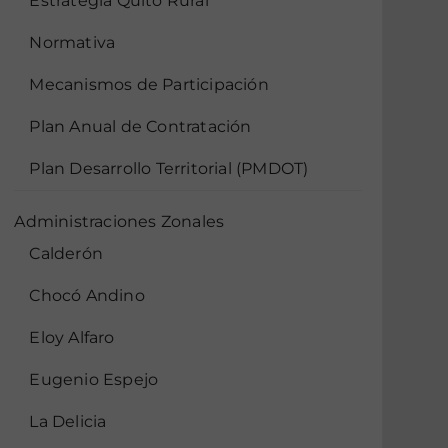
Estrategia Quito Rural
Normativa
Mecanismos de Participación
Plan Anual de Contratación
Plan Desarrollo Territorial (PMDOT)
Administraciones Zonales
Calderón
Chocó Andino
Eloy Alfaro
Eugenio Espejo
La Delicia