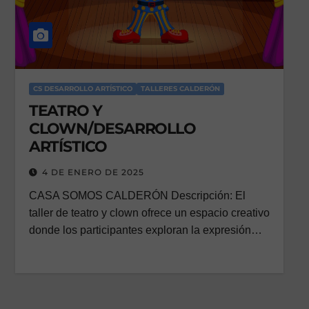
CS DESARROLLO ARTÍSTICO
TALLERES CALDERÓN
TEATRO Y
CLOWN/DESARROLLO
ARTÍSTICO
4 DE ENERO DE 2025
CASA SOMOS CALDERÓN Descripción: El
taller de teatro y clown ofrece un espacio creativo
donde los participantes exploran la expresión…