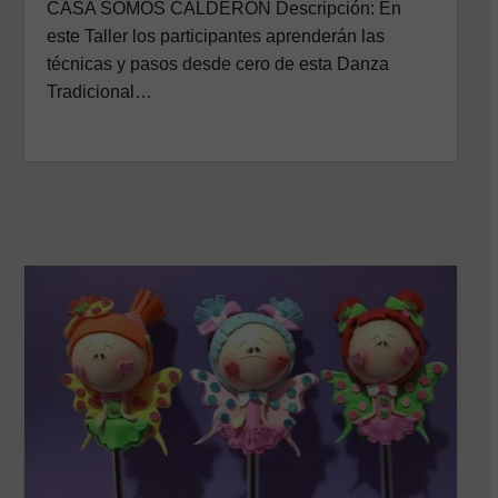
CASA SOMOS CALDERÓN Descripción: En
este Taller los participantes aprenderán las
técnicas y pasos desde cero de esta Danza
Tradicional…