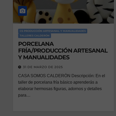
CS PRODUCCIÓN ARTESANAL Y MANUALIDADES
TALLERES CALDERÓN
PORCELANA
FRÍA/PRODUCCIÓN ARTESANAL
Y MANUALIDADES
31 DE MARZO DE 2025
CASA SOMOS CALDERÓN Descripción: En el
taller de porcelana fría básico aprenderás a
elaborar hermosas figuras, adornos y detalles
para…