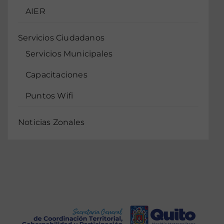
AIER
Servicios Ciudadanos
Servicios Municipales
Capacitaciones
Puntos Wifi
Noticias Zonales