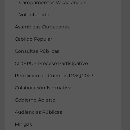
Campamentos Vacacionales
Voluntariado
Asambleas Ciudadanas
Cabildo Popular
Consultas Públicas
CIDEPC – Proceso Participativo
Rendición de Cuentas DMQ 2023
Colaboración Normativa
Gobierno Abierto
Audiencias Públicas
Mingas