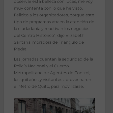
observar esta belleza con luces, me voy
muy contenta con lo que he visto.
Felicito a los organizadores, porque este
tipo de programas atraen la atención de
la ciudadanía y reactivan los negocios
del Centro Histórico”, dijo Elizabeth
Santana, moradora de Triángulo de
Piedra.
Las jornadas cuentan la seguridad de la
Policía Nacional y el Cuerpo
Metropolitano de Agentes de Control;
los quiteños y visitantes aprovecharon
el Metro de Quito, para movilizarse.