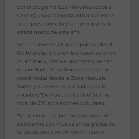
por el programa ‘Los Miércoles todos al
Centro’, una propuesta articulada entre
la empresa privada y la municipalidad,
desde marzo de este año.
Semanalmente, las principales calles del
Quito antiguo tienen la presentación de
24 artistas y, hasta el momento, se han
desarrollado 310 actividades artísticas
coordinadas desde la Zona Manuela
Sáenz y 60 eventos realizados por la
iniciativa “De Vuelta al Centro”, dan un
total de 370 activaciones culturales.
“Me pareció estupendo, que luego de
deleitarme con música en las gradas de
la iglesia, ahora en el interior, pueda