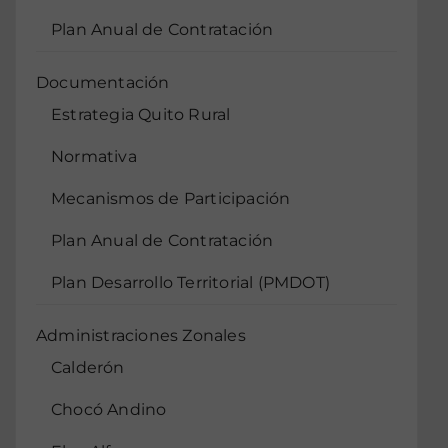
Plan Anual de Contratación
Documentación
Estrategia Quito Rural
Normativa
Mecanismos de Participación
Plan Anual de Contratación
Plan Desarrollo Territorial (PMDOT)
Administraciones Zonales
Calderón
Chocó Andino