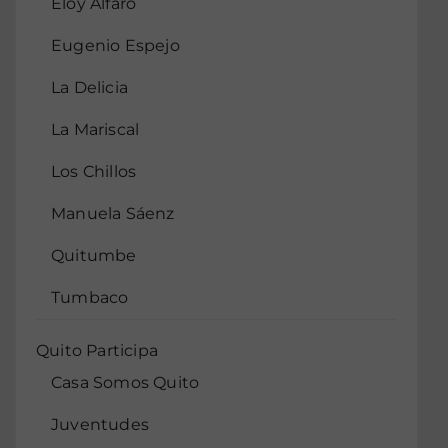
Eloy Alfaro
Eugenio Espejo
La Delicia
La Mariscal
Los Chillos
Manuela Sáenz
Quitumbe
Tumbaco
Quito Participa
Casa Somos Quito
Juventudes