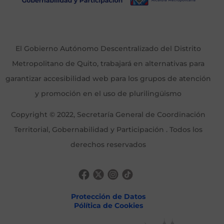
El Gobierno Autónomo Descentralizado del Distrito
Metropolitano de Quito, trabajará en alternativas para
garantizar accesibilidad web para los grupos de atención
y promoción en el uso de plurilingüismo
Copyright © 2022, Secretaría General de Coordinación
Territorial, Gobernabilidad y Participación . Todos los
derechos reservados
Protección de Datos
Pólítica de Cookies