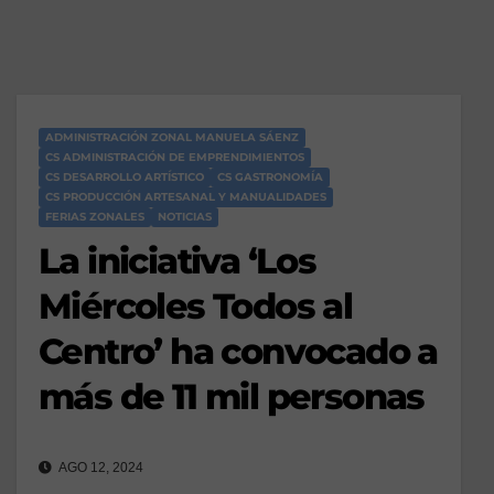
ADMINISTRACIÓN ZONAL MANUELA SÁENZ
CS ADMINISTRACIÓN DE EMPRENDIMIENTOS
CS DESARROLLO ARTÍSTICO
CS GASTRONOMÍA
CS PRODUCCIÓN ARTESANAL Y MANUALIDADES
FERIAS ZONALES
NOTICIAS
La iniciativa ‘Los
Miércoles Todos al
Centro’ ha convocado a
más de 11 mil personas
AGO 12, 2024