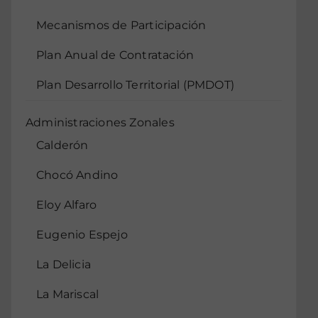
Mecanismos de Participación
Plan Anual de Contratación
Plan Desarrollo Territorial (PMDOT)
Administraciones Zonales
Calderón
Chocó Andino
Eloy Alfaro
Eugenio Espejo
La Delicia
La Mariscal