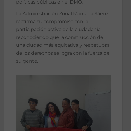
políticas públicas en el DMQ.
La Administración Zonal Manuela Sáenz
reafirma su compromiso con la
participación activa de la ciudadanía,
reconociendo que la construcción de
una ciudad más equitativa y respetuosa
de los derechos se logra con la fuerza de
su gente.