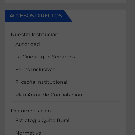
ACCESOS DIRECTOS
Nuestra Institución
Autoridad
La Ciudad que Soñamos
Ferias Inclusivas
Filosofía Institucional
Plan Anual de Contratación
Documentación
Estrategia Quito Rural
Normativa