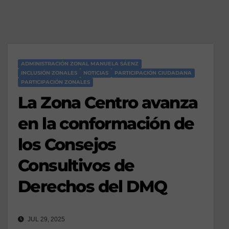
ADMINISTRACIÓN ZONAL MANUELA SÁENZ
INCLUSIÓN ZONALES
NOTICIAS
PARTICIPACIÓN CIUDADANA
PARTICIPACIÓN ZONALES
La Zona Centro avanza
en la conformación de
los Consejos
Consultivos de
Derechos del DMQ
JUL 29, 2025