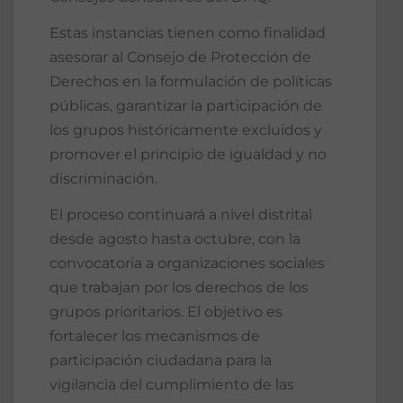
Estas instancias tienen como finalidad
asesorar al Consejo de Protección de
Derechos en la formulación de políticas
públicas, garantizar la participación de
los grupos históricamente excluidos y
promover el principio de igualdad y no
discriminación.
El proceso continuará a nivel distrital
desde agosto hasta octubre, con la
convocatoria a organizaciones sociales
que trabajan por los derechos de los
grupos prioritarios. El objetivo es
fortalecer los mecanismos de
participación ciudadana para la
vigilancia del cumplimiento de las