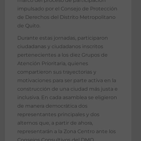
marco del proceso de participación
impulsado por el Consejo de Protección
de Derechos del Distrito Metropolitano
de Quito.
Durante estas jornadas, participaron
ciudadanas y ciudadanos inscritos
pertenecientes a los diez Grupos de
Atención Prioritaria, quienes
compartieron sus trayectorias y
motivaciones para ser parte activa en la
construcción de una ciudad más justa e
inclusiva. En cada asamblea se eligieron
de manera democrática dos
representantes principales y dos
alternos que, a partir de ahora,
representarán a la Zona Centro ante los
Consejos Consultivos del DMQ.