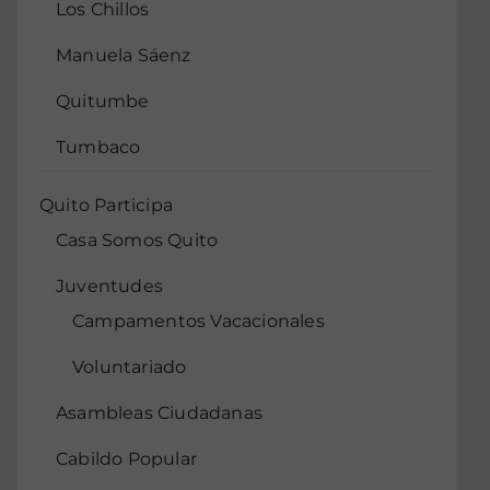
Los Chillos
Manuela Sáenz
Quitumbe
Tumbaco
Quito Participa
Casa Somos Quito
Juventudes
Campamentos Vacacionales
Voluntariado
Asambleas Ciudadanas
Cabildo Popular