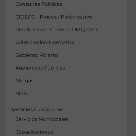
Consultas Públicas
CIDEPC – Proceso Participativo
Rendición de Cuentas DMQ 2023
Colaboración Normativa
Gobierno Abierto
Audiencias Públicas
Mingas
AIER
Servicios Ciudadanos
Servicios Municipales
Capacitaciones