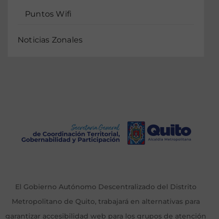
Puntos Wifi
Noticias Zonales
El Gobierno Autónomo Descentralizado del Distrito
Metropolitano de Quito, trabajará en alternativas para
garantizar accesibilidad web para los grupos de atención