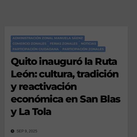
ADMINISTRACIÓN ZONAL MANUELA SÁENZ
COMERCIO ZONALES
FERIAS ZONALES
NOTICIAS
PARTICIPACIÓN CIUDADANA
PARTICIPACIÓN ZONALES
Quito inauguró la Ruta
León: cultura, tradición
y reactivación
económica en San Blas
y La Tola
SEP 9, 2025