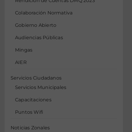
Rendición de Cuentas DMQ 2023
Colaboración Normativa
Gobierno Abierto
Audiencias Públicas
Mingas
AIER
Servicios Ciudadanos
Servicios Municipales
Capacitaciones
Puntos Wifi
Noticias Zonales