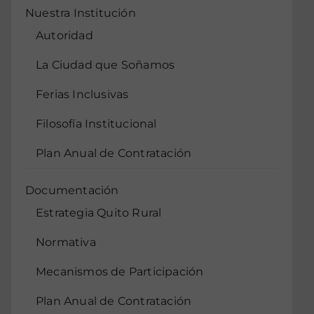
Nuestra Institución
Autoridad
La Ciudad que Soñamos
Ferias Inclusivas
Filosofía Institucional
Plan Anual de Contratación
Documentación
Estrategia Quito Rural
Normativa
Mecanismos de Participación
Plan Anual de Contratación