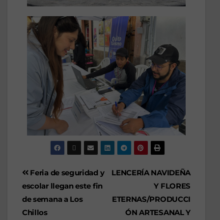
Feria de seguridad y
LENCERÍA NAVIDEÑA
escolar llegan este fin
Y FLORES
de semana a Los
ETERNAS/PRODUCCI
Chillos
ÓN ARTESANAL Y