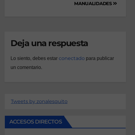
MANUALIDADES
Deja una respuesta
conectado
Lo siento, debes estar
para publicar
un comentario.
Tweets by zonalesquito
ACCESOS DIRECTOS