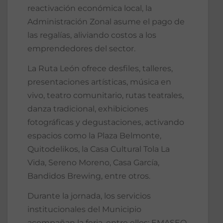
reactivación económica local, la
Administración Zonal asume el pago de
las regalías, aliviando costos a los
emprendedores del sector.
La Ruta León ofrece desfiles, talleres,
presentaciones artísticas, música en
vivo, teatro comunitario, rutas teatrales,
danza tradicional, exhibiciones
fotográficas y degustaciones, activando
espacios como la Plaza Belmonte,
Quitodelikos, la Casa Cultural Tola La
Vida, Sereno Moreno, Casa García,
Bandidos Brewing, entre otros.
Durante la jornada, los servicios
institucionales del Municipio
acompañan la feria, entre ellos: EMASEO,