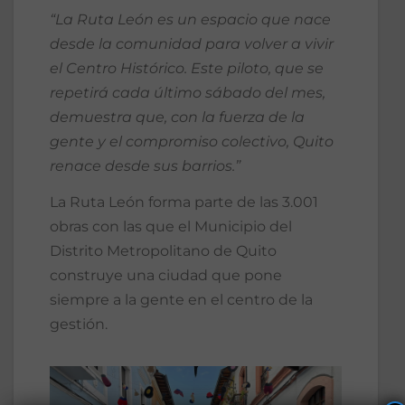
“
La Ruta León es un espacio que nace
desde la comunidad para volver a vivir
el Centro Histórico. Este piloto, que se
repetirá cada último sábado del mes,
demuestra que, con la fuerza de la
gente y el compromiso colectivo, Quito
renace desde sus barrios.”
La Ruta León forma parte de las 3.001
obras con las que el Municipio del
Distrito Metropolitano de Quito
construye una ciudad que pone
siempre a la gente en el centro de la
gestión.