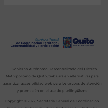
El Gobierno Autónomo Descentralizado del Distrito
Metropolitano de Quito, trabajará en alternativas para
garantizar accesibilidad web para los grupos de atención
y promoción en el uso de plurilingüismo
Copyright © 2022, Secretaría General de Coordinación