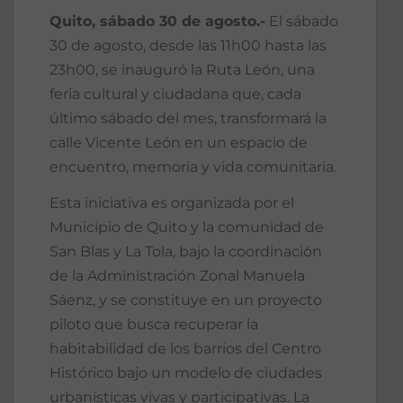
Quito, sábado 30 de agosto.-
El sábado
30 de agosto, desde las 11h00 hasta las
23h00, se inauguró la Ruta León, una
feria cultural y ciudadana que, cada
último sábado del mes, transformará la
calle Vicente León en un espacio de
encuentro, memoria y vida comunitaria.
Esta iniciativa es organizada por el
Municipio de Quito y la comunidad de
San Blas y La Tola, bajo la coordinación
de la Administración Zonal Manuela
Sáenz, y se constituye en un proyecto
piloto que busca recuperar la
habitabilidad de los barrios del Centro
Histórico bajo un modelo de ciudades
urbanísticas vivas y participativas. La