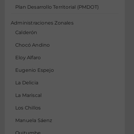
Plan Desarrollo Territorial (PMDOT)
Administraciones Zonales
Calderón
Chocó Andino
Eloy Alfaro
Eugenio Espejo
La Delicia
La Mariscal
Los Chillos
Manuela Sáenz
Quitumbe