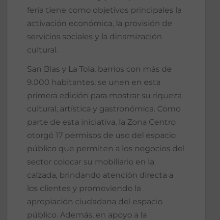
feria tiene como objetivos principales la
activación económica, la provisión de
servicios sociales y la dinamización
cultural.
San Blas y La Tola, barrios con más de
9.000 habitantes, se unen en esta
primera edición para mostrar su riqueza
cultural, artística y gastronómica. Como
parte de esta iniciativa, la Zona Centro
otorgó 17 permisos de uso del espacio
público que permiten a los negocios del
sector colocar su mobiliario en la
calzada, brindando atención directa a
los clientes y promoviendo la
apropiación ciudadana del espacio
público. Además, en apoyo a la