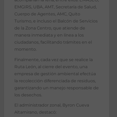
EMGIRS, UBA, AMT, Secretaría de Salud,
Cuerpo de Agentes, AMC, Quito
Turismo, e incluso el Balcón de Servicios
de la Zona Centro, que atiende de
manera inmediata y en línea a los
ciudadanos, facilitando trámites en el
momento.
Finalmente, cada vez que se realice la
Ruta León, al cierre del evento, una
empresa de gestión ambiental efectúa
la recolección diferenciada de residuos,
garantizando un manejo responsable de
los desechos.
El administrador zonal, Byron Cueva
Altamirano, destacó: