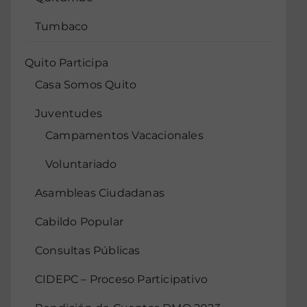
Tumbaco
Quito Participa
Casa Somos Quito
Juventudes
Campamentos Vacacionales
Voluntariado
Asambleas Ciudadanas
Cabildo Popular
Consultas Públicas
CIDEPC – Proceso Participativo