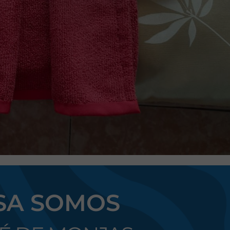
SA SOMOS