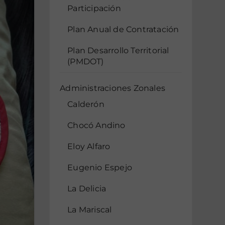
Participación
Plan Anual de Contratación
Plan Desarrollo Territorial
(PMDOT)
Administraciones Zonales
Calderón
Chocó Andino
Eloy Alfaro
Eugenio Espejo
La Delicia
La Mariscal