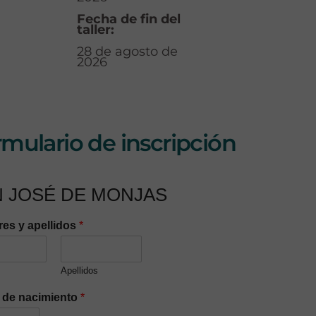
Fecha de fin del
taller:
28 de agosto de
2026
mulario de inscripción
 JOSÉ DE MONJAS
es y apellidos
*
Apellidos
 de nacimiento
*