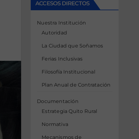
ACCESOS DIRECTOS
Nuestra Institución
Autoridad
La Ciudad que Soñamos
Ferias Inclusivas
Filosofía Institucional
Plan Anual de Contratación
Documentación
Estrategia Quito Rural
Normativa
Mecanismos de