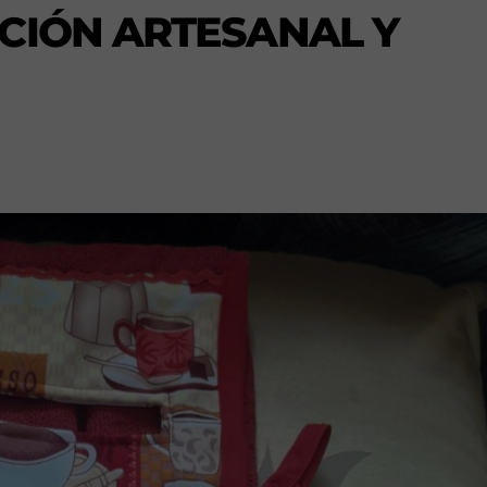
CIÓN ARTESANAL Y
s