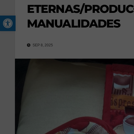
ETERNAS/PRODUC
Abrir barra de herramienta
MANUALIDADES
SEP 8, 2025