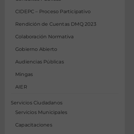
CIDEPC – Proceso Participativo
Rendición de Cuentas DMQ 2023
Colaboración Normativa
Gobierno Abierto
Audiencias Públicas
Mingas
AIER
Servicios Ciudadanos
Servicios Municipales
Capacitaciones