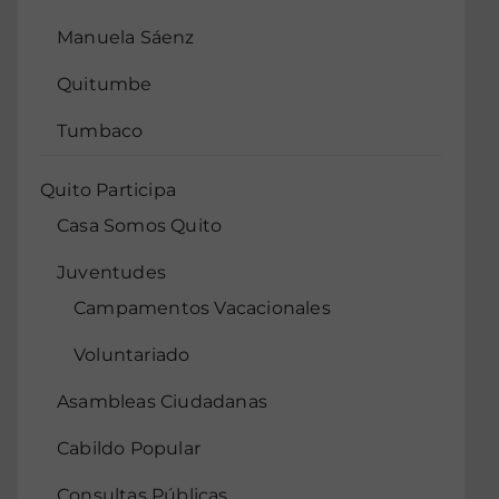
Manuela Sáenz
Quitumbe
Tumbaco
Quito Participa
Casa Somos Quito
Juventudes
Campamentos Vacacionales
Voluntariado
Asambleas Ciudadanas
Cabildo Popular
Consultas Públicas