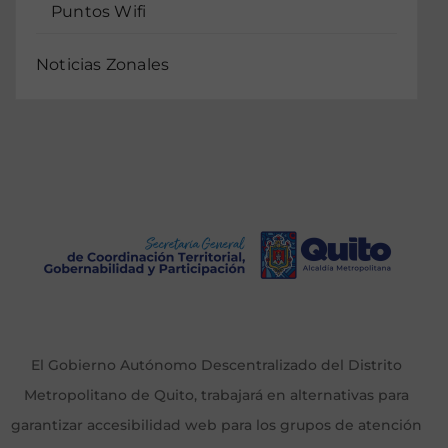
Puntos Wifi
Noticias Zonales
El Gobierno Autónomo Descentralizado del Distrito
Metropolitano de Quito, trabajará en alternativas para
garantizar accesibilidad web para los grupos de atención