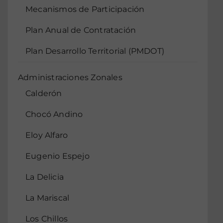
Mecanismos de Participación
Plan Anual de Contratación
Plan Desarrollo Territorial (PMDOT)
Administraciones Zonales
Calderón
Chocó Andino
Eloy Alfaro
Eugenio Espejo
La Delicia
La Mariscal
Los Chillos