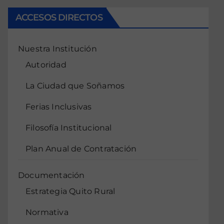
ACCESOS DIRECTOS
Nuestra Institución
Autoridad
La Ciudad que Soñamos
Ferias Inclusivas
Filosofía Institucional
Plan Anual de Contratación
Documentación
Estrategia Quito Rural
Normativa