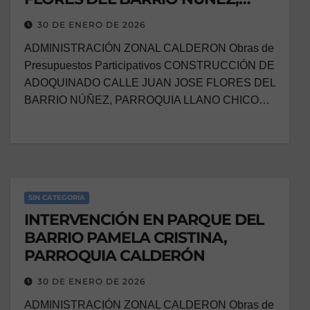
PARROQUIA LLANO CHICO
30 DE ENERO DE 2026
ADMINISTRACIÓN ZONAL CALDERON Obras de
Presupuestos Participativos CONSTRUCCIÓN DE
ADOQUINADO CALLE JUAN JOSE FLORES DEL
BARRIO NÚÑEZ, PARROQUIA LLANO CHICO…
SIN CATEGORÍA
INTERVENCIÓN EN PARQUE DEL
BARRIO PAMELA CRISTINA,
PARROQUIA CALDERÓN
30 DE ENERO DE 2026
ADMINISTRACIÓN ZONAL CALDERON Obras de