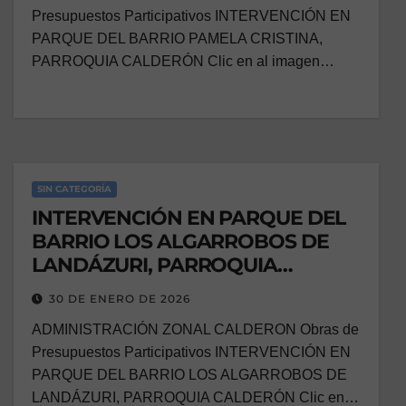
Presupuestos Participativos INTERVENCIÓN EN
PARQUE DEL BARRIO PAMELA CRISTINA,
PARROQUIA CALDERÓN Clic en al imagen…
SIN CATEGORÍA
INTERVENCIÓN EN PARQUE DEL
BARRIO LOS ALGARROBOS DE
LANDÁZURI, PARROQUIA
CALDERÓN
30 DE ENERO DE 2026
ADMINISTRACIÓN ZONAL CALDERON Obras de
Presupuestos Participativos INTERVENCIÓN EN
PARQUE DEL BARRIO LOS ALGARROBOS DE
LANDÁZURI, PARROQUIA CALDERÓN Clic en…