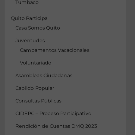
Tumbaco
Quito Participa
Casa Somos Quito
Juventudes
Campamentos Vacacionales
Voluntariado
Asambleas Ciudadanas
Cabildo Popular
Consultas Públicas
CIDEPC – Proceso Participativo
Rendición de Cuentas DMQ 2023