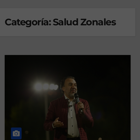
Categoría:
Salud Zonales