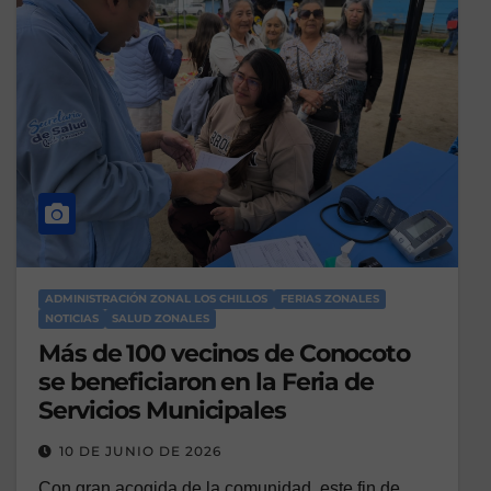
ADMINISTRACIÓN ZONAL LOS CHILLOS
FERIAS ZONALES
NOTICIAS
SALUD ZONALES
Más de 100 vecinos de Conocoto
se beneficiaron en la Feria de
Servicios Municipales
10 DE JUNIO DE 2026
Con gran acogida de la comunidad, este fin de