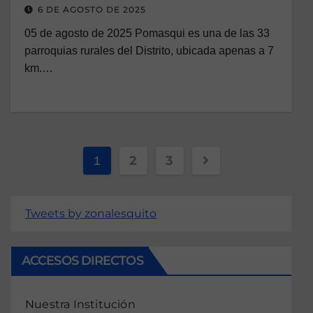
6 DE AGOSTO DE 2025
05 de agosto de 2025 Pomasqui es una de las 33
parroquias rurales del Distrito, ubicada apenas a 7
km.…
2
3
1
Tweets by zonalesquito
ACCESOS DIRECTOS
Nuestra Institución