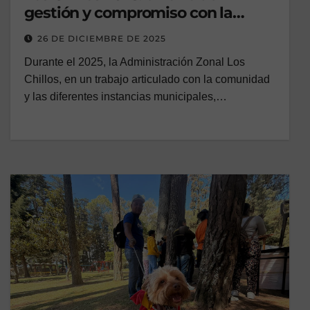
gestión y compromiso con la
comunidad
26 DE DICIEMBRE DE 2025
Durante el 2025, la Administración Zonal Los
Chillos, en un trabajo articulado con la comunidad
y las diferentes instancias municipales,…