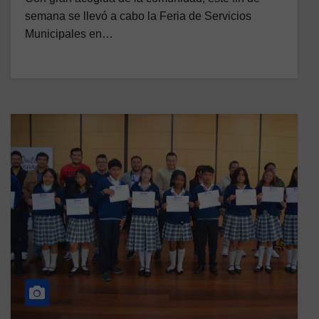
semana se llevó a cabo la Feria de Servicios
Municipales en…