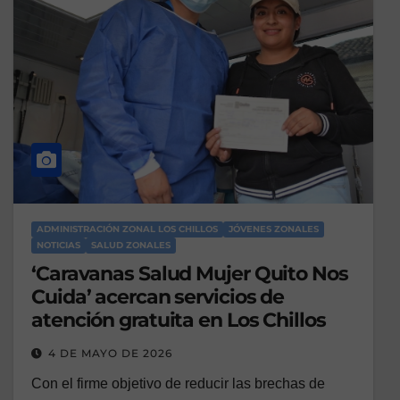
ADMINISTRACIÓN ZONAL LOS CHILLOS
JÓVENES ZONALES
NOTICIAS
SALUD ZONALES
‘Caravanas Salud Mujer Quito Nos
Cuida’ acercan servicios de
atención gratuita en Los Chillos
4 DE MAYO DE 2026
Con el firme objetivo de reducir las brechas de