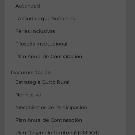
Autoridad
La Ciudad que Soñamos
Ferias Inclusivas
Filosofía Institucional
Plan Anual de Contratación
Documentación
Estrategia Quito Rural
Normativa
Mecanismos de Participación
Plan Anual de Contratación
Plan Desarrollo Territorial (PMDOT)