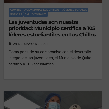
ADMINISTRACIÓN ZONAL LOS CHILLOS
JÓVENES ZONALES
NOTICIAS
SALUD ZONALES
Las juventudes son nuestra
prioridad: Municipio certifica a 105
líderes estudiantiles en Los Chillos
29 DE MAYO DE 2026
Como parte de su compromiso con el desarrollo
integral de las juventudes, el Municipio de Quito
certificó a 105 estudiantes…