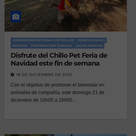
ADMINISTRACIÓN ZONAL LOS CHILLOS
FERIAS ZONALES
NOTICIAS
PARTICIPACIÓN ZONALES
SALUD ZONALES
Disfrute del Chillo Pet Feria de
Navidad este fin de semana
18 DE DICIEMBRE DE 2025
Con el objetivo de promover el bienestar en
animales de compañía, este domingo 21 de
diciembre de 10h00 a 16h00…