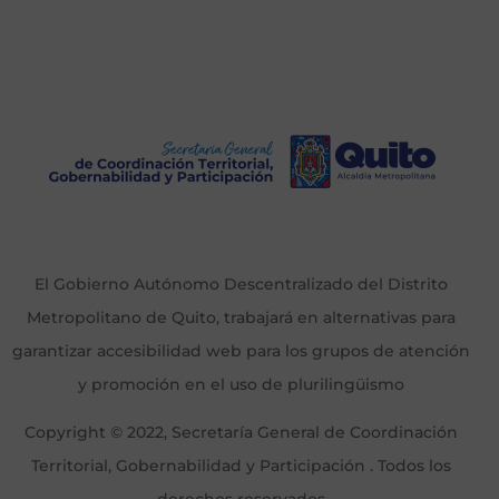
El Gobierno Autónomo Descentralizado del Distrito
Metropolitano de Quito, trabajará en alternativas para
garantizar accesibilidad web para los grupos de atención
y promoción en el uso de plurilingüismo
Copyright © 2022, Secretaría General de Coordinación
Territorial, Gobernabilidad y Participación . Todos los
derechos reservados