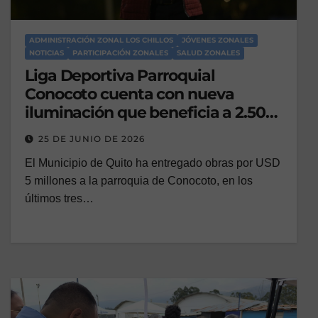
ADMINISTRACIÓN ZONAL LOS CHILLOS
JÓVENES ZONALES
NOTICIAS
PARTICIPACIÓN ZONALES
SALUD ZONALES
Liga Deportiva Parroquial
Conocoto cuenta con nueva
iluminación que beneficia a 2.500
deportistas
25 DE JUNIO DE 2026
El Municipio de Quito ha entregado obras por USD
5 millones a la parroquia de Conocoto, en los
últimos tres…