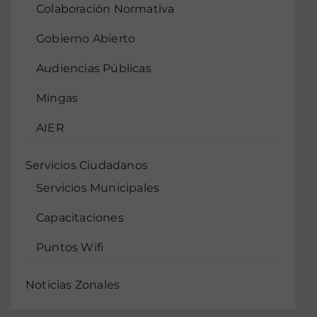
Colaboración Normativa
Gobierno Abierto
Audiencias Públicas
Mingas
AIER
Servicios Ciudadanos
Servicios Municipales
Capacitaciones
Puntos Wifi
Noticias Zonales