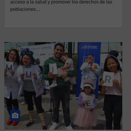
acceso a la salud y promover los derechos de las
poblaciones…