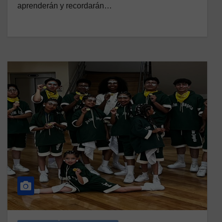
aprenderán y recordarán…