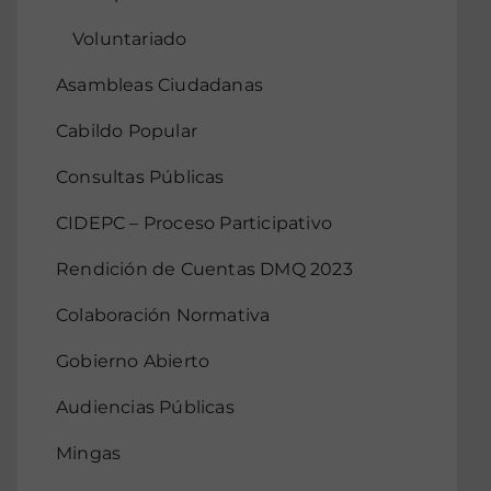
Voluntariado
Asambleas Ciudadanas
Cabildo Popular
Consultas Públicas
CIDEPC – Proceso Participativo
Rendición de Cuentas DMQ 2023
Colaboración Normativa
Gobierno Abierto
Audiencias Públicas
Mingas