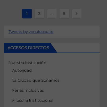
2
5
1
…
Tweets by zonalesquito
ACCESOS DIRECTOS
Nuestra Institución
Autoridad
La Ciudad que Soñamos
Ferias Inclusivas
Filosofía Institucional