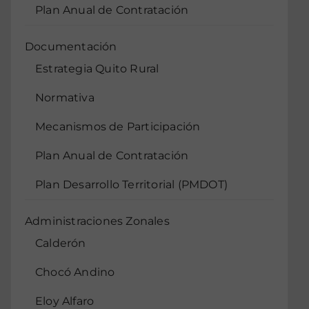
Plan Anual de Contratación
Documentación
Estrategia Quito Rural
Normativa
Mecanismos de Participación
Plan Anual de Contratación
Plan Desarrollo Territorial (PMDOT)
Administraciones Zonales
Calderón
Chocó Andino
Eloy Alfaro