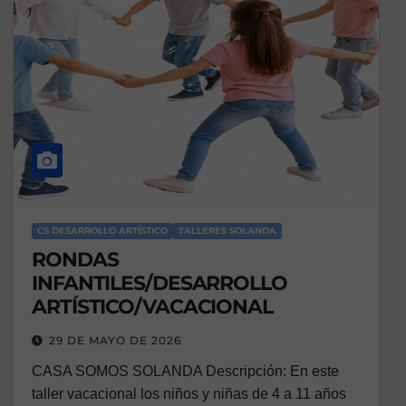
CS DESARROLLO ARTÍSTICO
TALLERES SOLANDA
RONDAS
INFANTILES/DESARROLLO
ARTÍSTICO/VACACIONAL
29 DE MAYO DE 2026
CASA SOMOS SOLANDA Descripción: En este
taller vacacional los niños y niñas de 4 a 11 años