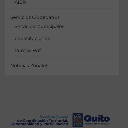
AIER
Servicios Ciudadanos
Servicios Municipales
Capacitaciones
Puntos Wifi
Noticias Zonales