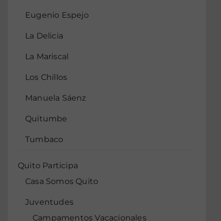
Eugenio Espejo
La Delicia
La Mariscal
Los Chillos
Manuela Sáenz
Quitumbe
Tumbaco
Quito Participa
Casa Somos Quito
Juventudes
Campamentos Vacacionales