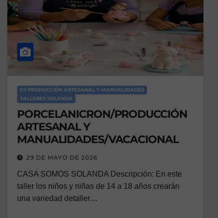
CS PRODUCCIÓN ARTESANAL Y MANUALIDADES
TALLERES SOLANDA
PORCELANICRON/PRODUCCIÓN
ARTESANAL Y
MANUALIDADES/VACACIONAL
29 DE MAYO DE 2026
CASA SOMOS SOLANDA Descripción: En este
taller los niños y niñas de 14 a 18 años crearán
una variedad detaller…