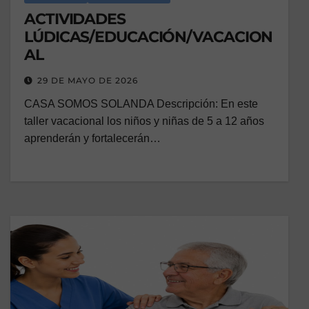
ACTIVIDADES
LÚDICAS/EDUCACIÓN/VACACION
AL
29 DE MAYO DE 2026
CASA SOMOS SOLANDA Descripción: En este
taller vacacional los niños y niñas de 5 a 12 años
aprenderán y fortalecerán…