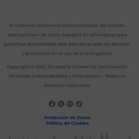
El Gobierno Autónomo Descentralizado del Distrito
Metropolitano de Quito, trabajará en alternativas para
garantizar accesibilidad web para los grupos de atención
y promoción en el uso de plurilingüismo
Copyright © 2022, Secretaría General de Coordinación
Territorial, Gobernabilidad y Participación . Todos los
derechos reservados
Protección de Datos
Pólítica de Cookies