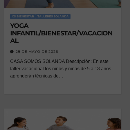
CS BIENESTAR
TALLERES SOLANDA
YOGA
INFANTIL/BIENESTAR/VACACION
AL
29 DE MAYO DE 2026
CASA SOMOS SOLANDA Descripción: En este
taller vacacional los niños y niñas de 5 a 13 años
aprenderán técnicas de…