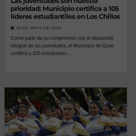
Las juventudes son nuestra
prioridad: Municipio certifica a 105
líderes estudiantiles en Los Chillos
29 DE MAYO DE 2026
Como parte de su compromiso con el desarrollo
integral de las juventudes, el Municipio de Quito
certificó a 105 estudiantes…