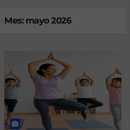
Mes:
mayo 2026