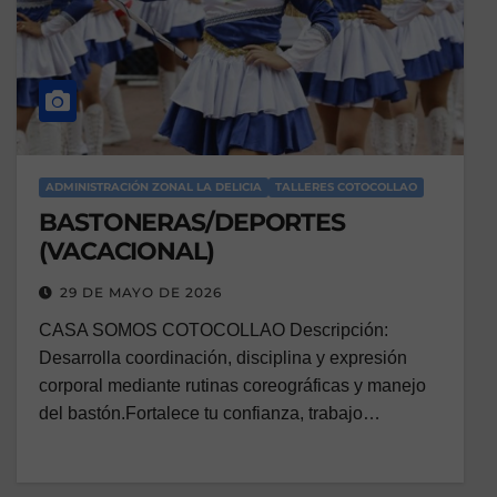
ADMINISTRACIÓN ZONAL LA DELICIA
TALLERES COTOCOLLAO
BASTONERAS/DEPORTES
(VACACIONAL)
29 DE MAYO DE 2026
CASA SOMOS COTOCOLLAO Descripción:
Desarrolla coordinación, disciplina y expresión
corporal mediante rutinas coreográficas y manejo
del bastón.Fortalece tu confianza, trabajo…