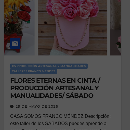
CS PRODUCCIÓN ARTESANAL Y MANUALIDADES
TALLERES FRANCO MÉNDEZ
FLORES ETERNAS EN CINTA /
PRODUCCIÓN ARTESANAL Y
MANUALIDADES/ SÁBADO
29 DE MAYO DE 2026
CASA SOMOS FRANCO MÉNDEZ Descripción:
este taller de los SÁBADOS puedes aprende a