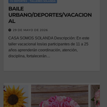
CS DEPORTES
TALLERES SOLANDA
BAILE
URBANO/DEPORTES/VACACION
AL
29 DE MAYO DE 2026
CASA SOMOS SOLANDA Descripción: En este
taller vacacional los/as participantes de 11 a 25
años aprenderán coordinación, atención,
disciplina, fortalecerán…