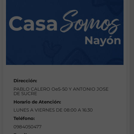
Dirección:
PABLO CALERO Oe5-50 Y ANTONIO JOSE
DE SUCRE
Horario de Atención:
LUNES A VIERNES DE 08:00 A 16:30
Teléfono:
0984050477