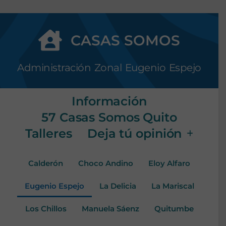
CASAS SOMOS
Administración Zonal Eugenio Espejo
Información
57 Casas Somos Quito
Talleres
Deja tú opinión
Calderón
Choco Andino
Eloy Alfaro
Eugenio Espejo
La Delicia
La Mariscal
Los Chillos
Manuela Sáenz
Quitumbe