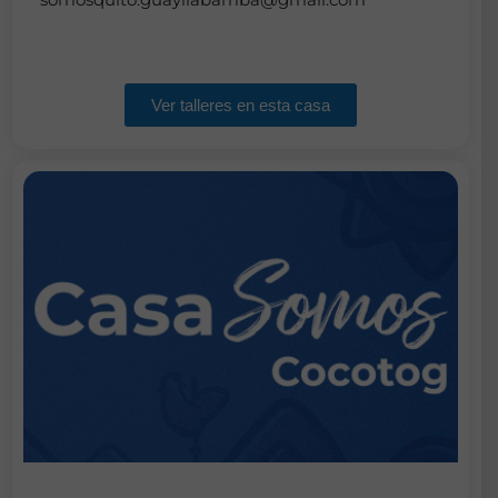
Ver talleres en esta casa