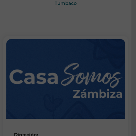
Tumbaco
Dirección: