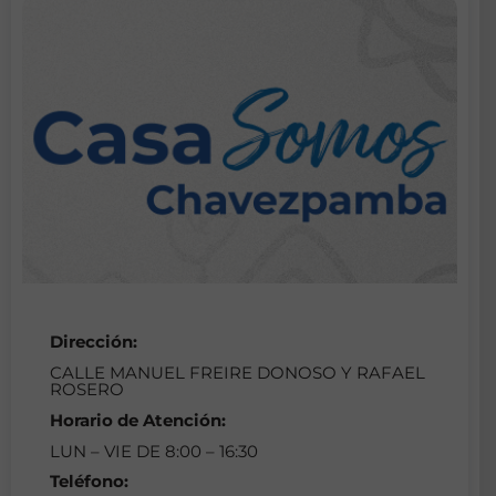
Dirección:
CALLE MANUEL FREIRE DONOSO Y RAFAEL
ROSERO
Horario de Atención:
LUN – VIE DE 8:00 – 16:30
Teléfono: