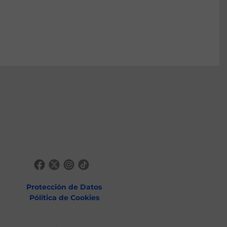
Protección de Datos
Pólítica de Cookies