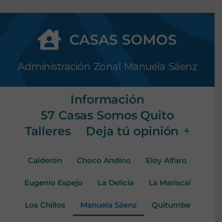
CASAS SOMOS
Administración Zonal Manuela Sáenz
Información
57 Casas Somos Quito
Talleres
Deja tú opinión
Calderón
Choco Andino
Eloy Alfaro
Eugenio Espejo
La Delicia
La Mariscal
Los Chillos
Manuela Sáenz
Quitumbe