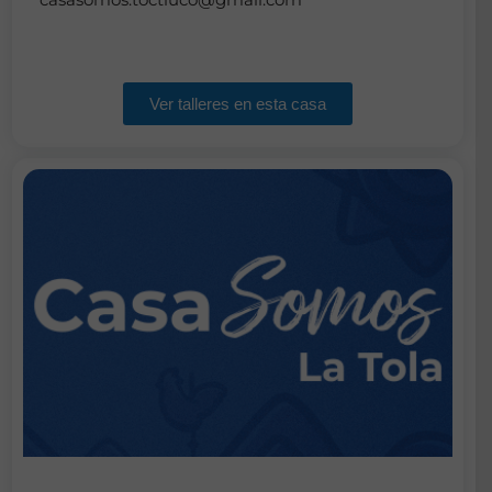
Ver talleres en esta casa