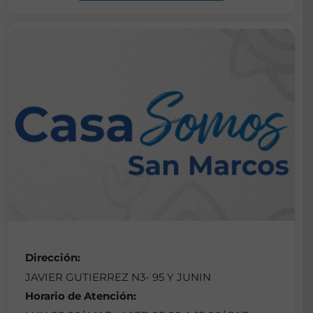
Dirección:
JAVIER GUTIERREZ N3- 95 Y JUNIN
Horario de Atención: