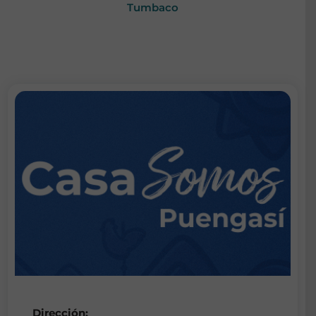
Tumbaco
Dirección: