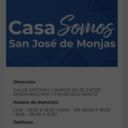
Dirección:
CALLE ANTONIO CAMPOS E8-37, ENTRE
SIMON BOLIVAR Y FRANCISCO SANTIZ
Horario de Atención:
LUN – 09:30 A 18:00 / MAR – VIE 08:00 A 18:00
/ SAB – 08:00 A 16:30
Teléfono: