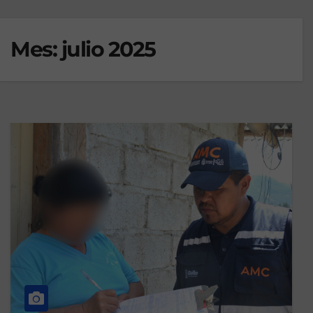
Mes:
julio 2025