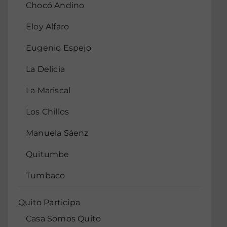
Chocó Andino
Eloy Alfaro
Eugenio Espejo
La Delicia
La Mariscal
Los Chillos
Manuela Sáenz
Quitumbe
Tumbaco
Quito Participa
Casa Somos Quito