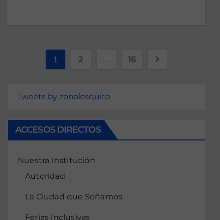
2
16
1
…
Tweets by zonalesquito
ACCESOS DIRECTOS
Nuestra Institución
Autoridad
La Ciudad que Soñamos
Ferias Inclusivas