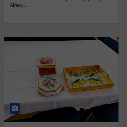
Alfaro…