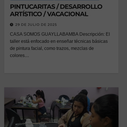
PINTUCARITAS / DESARROLLO
ARTÍSTICO / VACACIONAL
29 DE JULIO DE 2025
CASA SOMOS GUAYLLABAMBA Descripción: El
taller está enfocado en enseñar técnicas básicas
de pintura facial, como trazos, mezclas de
colores…