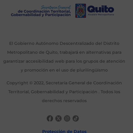
El Gobierno Autónomo Descentralizado del Distrito
Metropolitano de Quito, trabajará en alternativas para
garantizar accesibilidad web para los grupos de atención
y promoción en el uso de plurilingüismo
Copyright © 2022, Secretaría General de Coordinación
Territorial, Gobernabilidad y Participación . Todos los
derechos reservados
Protección de Datos