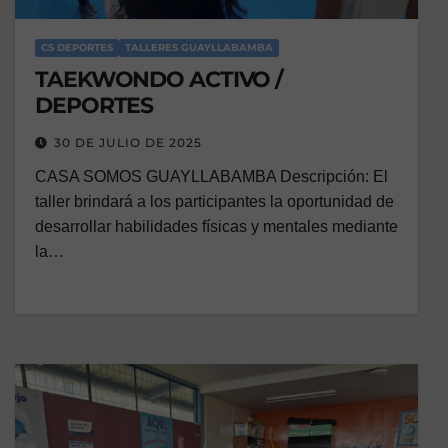
CS DEPORTES
TALLERES GUAYLLABAMBA
TAEKWONDO ACTIVO /
DEPORTES
30 DE JULIO DE 2025
CASA SOMOS GUAYLLABAMBA Descripción: El
taller brindará a los participantes la oportunidad de
desarrollar habilidades físicas y mentales mediante
la…