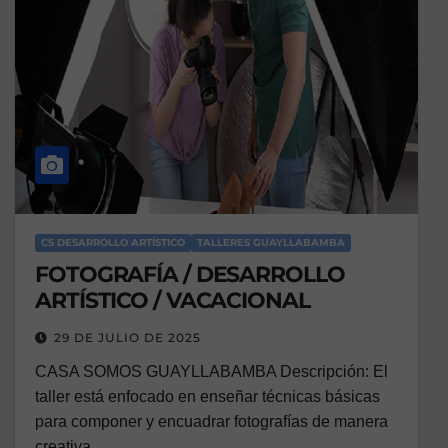
CS DESARROLLO ARTÍSTICO
TALLERES GUAYLLABAMBA
FOTOGRAFÍA / DESARROLLO
ARTÍSTICO / VACACIONAL
29 DE JULIO DE 2025
CASA SOMOS GUAYLLABAMBA Descripción: El
taller está enfocado en enseñar técnicas básicas
para componer y encuadrar fotografías de manera
creativa,…