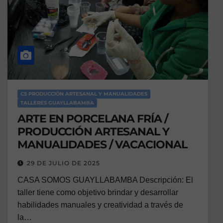
CS PRODUCCIÓN ARTESANAL Y MANUALIDADES
TALLERES GUAYLLABAMBA
ARTE EN PORCELANA FRÍA /
PRODUCCIÓN ARTESANAL Y
MANUALIDADES / VACACIONAL
29 DE JULIO DE 2025
CASA SOMOS GUAYLLABAMBA Descripción: El
taller tiene como objetivo brindar y desarrollar
habilidades manuales y creatividad a través de
la…