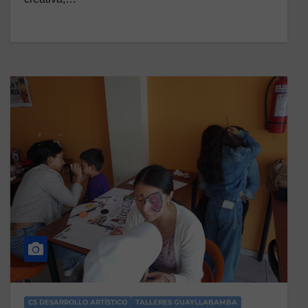
CS DESARROLLO ARTÍSTICO
TALLERES GUAYLLABAMBA