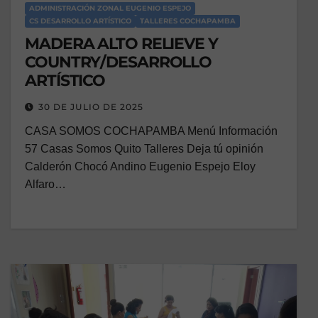
ADMINISTRACIÓN ZONAL EUGENIO ESPEJO
CS DESARROLLO ARTÍSTICO
TALLERES COCHAPAMBA
MADERA ALTO RELIEVE Y
COUNTRY/DESARROLLO
ARTÍSTICO
30 DE JULIO DE 2025
CASA SOMOS COCHAPAMBA Menú Información
57 Casas Somos Quito Talleres Deja tú opinión
Calderón Chocó Andino Eugenio Espejo Eloy
Alfaro…