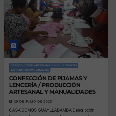
CS PRODUCCIÓN ARTESANAL Y MANUALIDADES
TALLERES GUAYLLABAMBA
CONFECCIÓN DE PIJAMAS Y
LENCERÍA / PRODUCCIÓN
ARTESANAL Y MANUALIDADES
29 DE JULIO DE 2025
CASA SOMOS GUAYLLABAMBA Descripción: