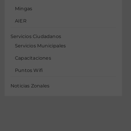
Mingas
AIER
Servicios Ciudadanos
Servicios Municipales
Capacitaciones
Puntos Wifi
Noticias Zonales