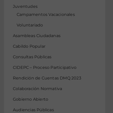
Juventudes
Campamentos Vacacionales
Voluntariado
Asambleas Ciudadanas
Cabildo Popular
Consultas Públicas
CIDEPC – Proceso Participativo
Rendición de Cuentas DMQ 2023
Colaboración Normativa
Gobierno Abierto
Audiencias Públicas