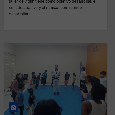
taller de violín tiene como objetivo desarrollar, el
sentido auditivo y el rítmico, permitiendo
desarrollar…