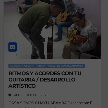
CS DESARROLLO ARTÍSTICO
TALLERES GUAYLLABAMBA
RITMOS Y ACORDES CON TU
GUITARRA / DESARROLLO
ARTÍSTICO
30 DE JULIO DE 2025
CASA SOMOS GUAYLLABAMBA Descripción: El