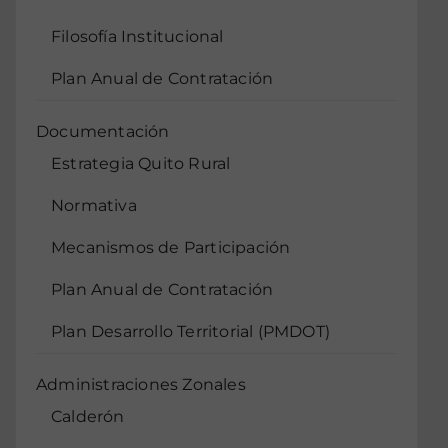
Filosofía Institucional
Plan Anual de Contratación
Documentación
Estrategia Quito Rural
Normativa
Mecanismos de Participación
Plan Anual de Contratación
Plan Desarrollo Territorial (PMDOT)
Administraciones Zonales
Calderón