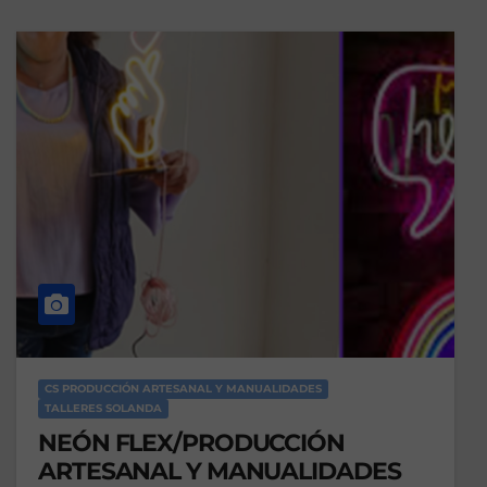
CS PRODUCCIÓN ARTESANAL Y MANUALIDADES
TALLERES SOLANDA
NEÓN FLEX/PRODUCCIÓN
ARTESANAL Y MANUALIDADES