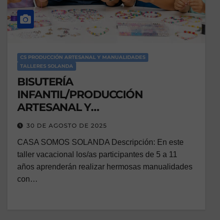
CS PRODUCCIÓN ARTESANAL Y MANUALIDADES
TALLERES SOLANDA
BISUTERÍA
INFANTIL/PRODUCCIÓN
ARTESANAL Y
MANUALIDADES/VACACIONAL
30 DE AGOSTO DE 2025
CASA SOMOS SOLANDA Descripción: En este
taller vacacional los/as participantes de 5 a 11
años aprenderán realizar hermosas manualidades
con…