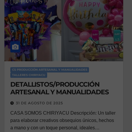
CS PRODUCCIÓN ARTESANAL Y MANUALIDADES
TALLERES CHIRIYACU
DETALLISTOS/PRODUCCIÓN
ARTESANAL Y MANUALIDADES
31 DE AGOSTO DE 2025
CASA SOMOS CHIRIYACU Descripción: Un taller
para elaborar creativos obsequios únicos, hechos
a mano y con un toque personal, ideales…