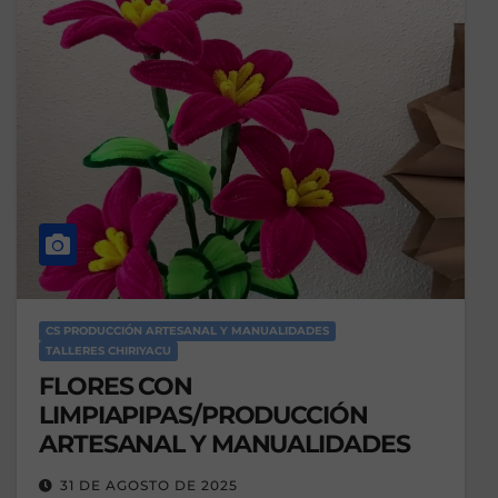
CS PRODUCCIÓN ARTESANAL Y MANUALIDADES
TALLERES CHIRIYACU
FLORES CON
LIMPIAPIPAS/PRODUCCIÓN
ARTESANAL Y MANUALIDADES
31 DE AGOSTO DE 2025