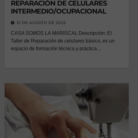
REPARACIÓN DE CELULARES
INTERMEDIO/OCUPACIONAL
31 DE AGOSTO DE 2025
CASA SOMOS LA MARISCAL Descripción: El
Taller de Reparación de celulares básico, es un
espacio de formación técnica y práctica…