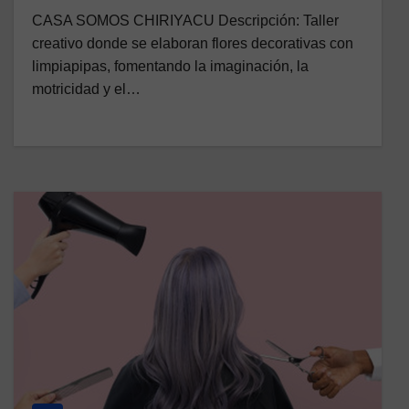
CASA SOMOS CHIRIYACU Descripción: Taller
creativo donde se elaboran flores decorativas con
limpiapipas, fomentando la imaginación, la
motricidad y el…