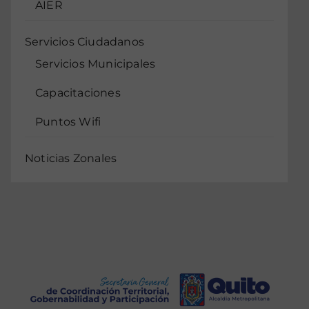
AIER
Servicios Ciudadanos
Servicios Municipales
Capacitaciones
Puntos Wifi
Noticias Zonales