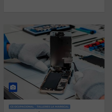
CS OCUPACIONAL
TALLERES LA MARISCAL