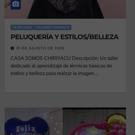
CS BELLEZA
TALLERES CHIRIYACU
PELUQUERÍA Y ESTILOS/BELLEZA
31 DE AGOSTO DE 2025
CASA SOMOS CHIRIYACU Descripción: Un taller
dedicado al aprendizaje de técnicas básicas de
estilos y belleza para realzar la imagen…