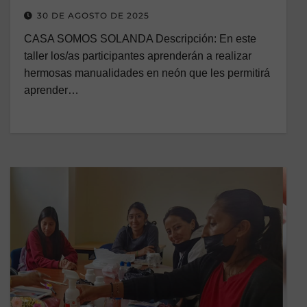
30 DE AGOSTO DE 2025
CASA SOMOS SOLANDA Descripción: En este
taller los/as participantes aprenderán a realizar
hermosas manualidades en neón que les permitirá
aprender…