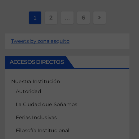
2
6
1
…
Tweets by zonalesquito
ACCESOS DIRECTOS
Nuestra Institución
Autoridad
La Ciudad que Soñamos
Ferias Inclusivas
Filosofía Institucional