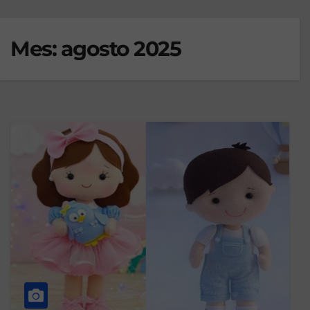
Mes:
agosto 2025