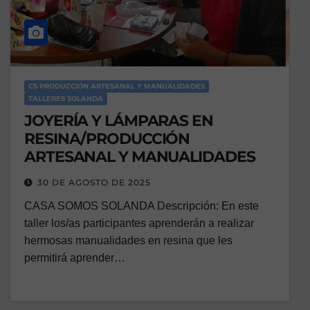
CS PRODUCCIÓN ARTESANAL Y MANUALIDADES
TALLERES SOLANDA
JOYERÍA Y LÁMPARAS EN
RESINA/PRODUCCIÓN
ARTESANAL Y MANUALIDADES
30 DE AGOSTO DE 2025
CASA SOMOS SOLANDA Descripción: En este
taller los/as participantes aprenderán a realizar
hermosas manualidades en resina que les
permitirá aprender…