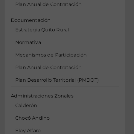
Plan Anual de Contratación
Documentación
Estrategia Quito Rural
Normativa
Mecanismos de Participación
Plan Anual de Contratación
Plan Desarrollo Territorial (PMDOT)
Administraciones Zonales
Calderón
Chocó Andino
Eloy Alfaro