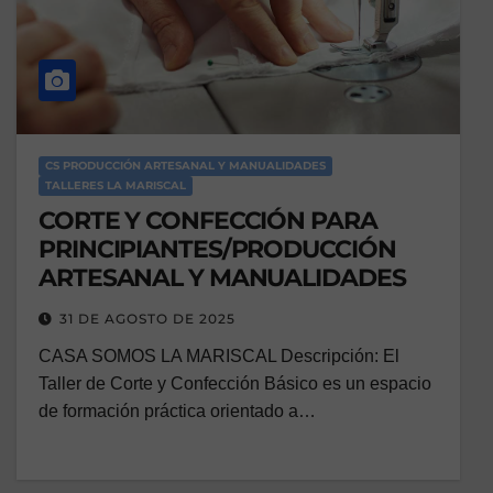
CS PRODUCCIÓN ARTESANAL Y MANUALIDADES
TALLERES LA MARISCAL
CORTE Y CONFECCIÓN PARA
PRINCIPIANTES/PRODUCCIÓN
ARTESANAL Y MANUALIDADES
31 DE AGOSTO DE 2025
CASA SOMOS LA MARISCAL Descripción: El
Taller de Corte y Confección Básico es un espacio
de formación práctica orientado a…