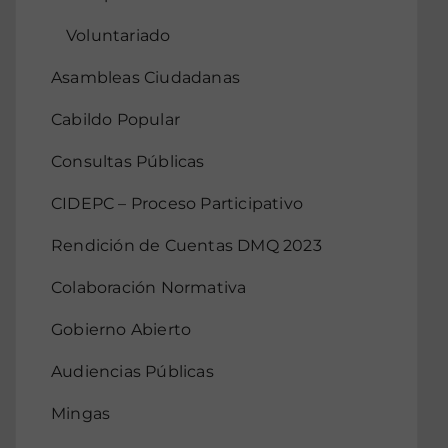
Voluntariado
Asambleas Ciudadanas
Cabildo Popular
Consultas Públicas
CIDEPC – Proceso Participativo
Rendición de Cuentas DMQ 2023
Colaboración Normativa
Gobierno Abierto
Audiencias Públicas
Mingas