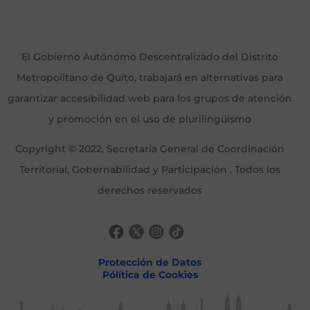
El Gobierno Autónomo Descentralizado del Distrito
Metropolitano de Quito, trabajará en alternativas para
garantizar accesibilidad web para los grupos de atención
y promoción en el uso de plurilingüismo
Copyright © 2022, Secretaría General de Coordinación
Territorial, Gobernabilidad y Participación . Todos los
derechos reservados
Protección de Datos
Pólítica de Cookies