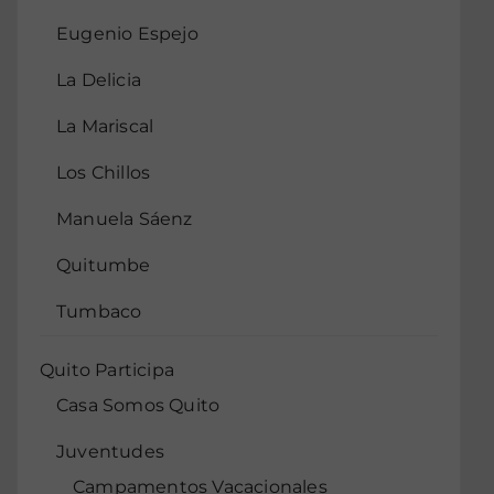
Eugenio Espejo
La Delicia
La Mariscal
Los Chillos
Manuela Sáenz
Quitumbe
Tumbaco
Quito Participa
Casa Somos Quito
Juventudes
Campamentos Vacacionales